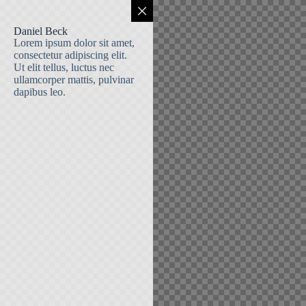
Daniel Beck
Lorem ipsum dolor sit amet,
consectetur adipiscing elit.
Ut elit tellus, luctus nec
ullamcorper mattis, pulvinar
dapibus leo.