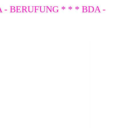
A - BERUFUNG * * * BDA -