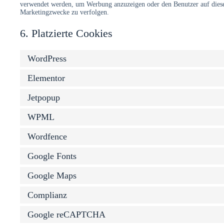
verwendet werden, um Werbung anzuzeigen oder den Benutzer auf diese
Marketingzwecke zu verfolgen.
6. Platzierte Cookies
WordPress
Elementor
Jetpopup
WPML
Wordfence
Google Fonts
Google Maps
Complianz
Google reCAPTCHA