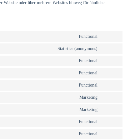
r Website oder über mehrere Websites hinweg für ähnliche
Functional
Statistics (anonymous)
Functional
Functional
Functional
Marketing
Marketing
Functional
Functional