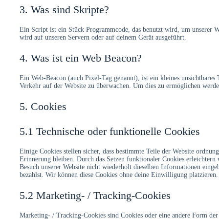
3. Was sind Skripte?
Ein Script ist ein Stück Programmcode, das benutzt wird, um unserer We
wird auf unseren Servern oder auf deinem Gerät ausgeführt.
4. Was ist ein Web Beacon?
Ein Web-Beacon (auch Pixel-Tag genannt), ist ein kleines unsichtbares 
Verkehr auf der Website zu überwachen. Um dies zu ermöglichen werden
5. Cookies
5.1 Technische oder funktionelle Cookies
Einige Cookies stellen sicher, dass bestimmte Teile der Website ordnun
Erinnerung bleiben. Durch das Setzen funktionaler Cookies erleichtern
Besuch unserer Website nicht wiederholt dieselben Informationen eingeb
bezahlst. Wir können diese Cookies ohne deine Einwilligung platzieren.
5.2 Marketing- / Tracking-Cookies
Marketing- / Tracking-Cookies sind Cookies oder eine andere Form der 