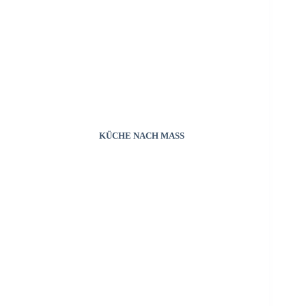
KÜCHE NACH MASS