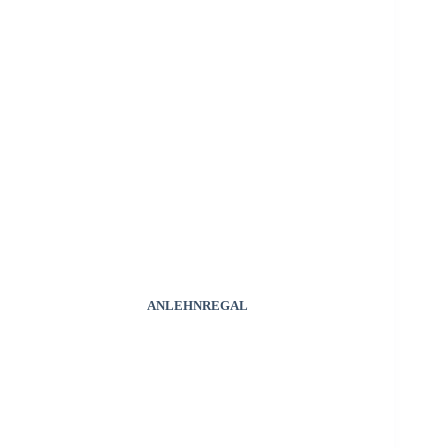
ANLEHNREGAL