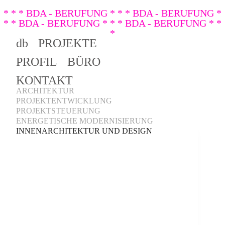
* * * BDA - BERUFUNG * * * BDA - BERUFUNG *
* * BDA - BERUFUNG * * * BDA - BERUFUNG * *
*
db
PROJEKTE
PROFIL
BÜRO
KONTAKT
ARCHITEKTUR
PROJEKTENTWICKLUNG
PROJEKTSTEUERUNG
ENERGETISCHE MODERNISIERUNG
INNENARCHITEKTUR UND DESIGN