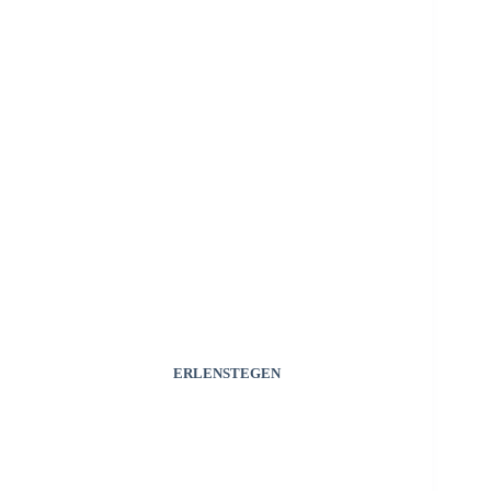
ERLENSTEGEN