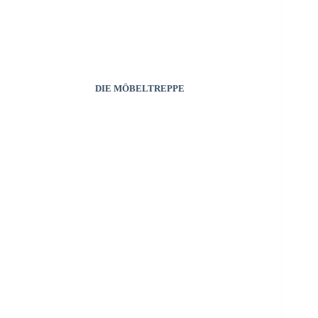
DIE MÖBELTREPPE