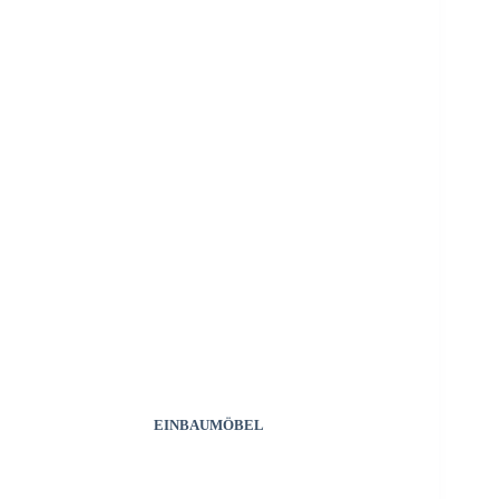
EINBAUMÖBEL