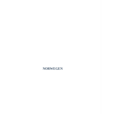
NORWEGEN