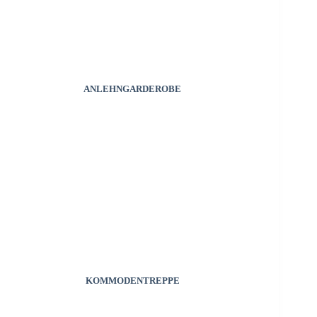
ANLEHNGARDEROBE
KOMMODENTREPPE