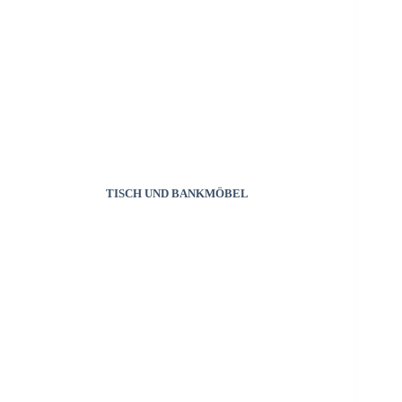
TISCH UND BANKMÖBEL