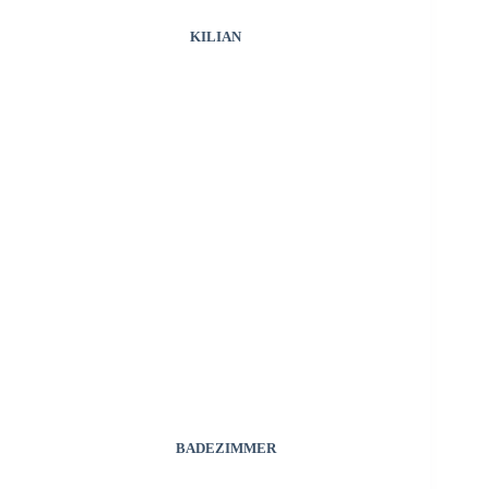
KILIAN
BADEZIMMER