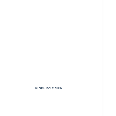
KINDERZIMMER