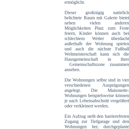
ermöglicht.
Dieser großzügig natürlich
belichtete Raum mit Galerie bietet
neben vielen anderen
Möglichkeiten Platz zum Feste
feiern, Kinder können auch bei
schlechtem Wetter überdacht
außerhalb der Wohnung spielen
und auch die nächste Fußball
Weltmeisterschaft kann sich die
Hausgemeinschaft in ihrer
Gemeinschaftszone zusammen
ansehen.
Die Wohnungen selbst sind in vier
verschiedenen Ausprägungen
angelegt. Die Maisonette-
Wohnungen beispielsweise können
je nach Lebensabschnitt vergrößert
oder verkleinert werden.
Ein Aufzug stellt den barrierefreien
Zugang zur Tiefgarage und den
Wohnungen her, durchgeplante