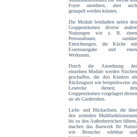
Foyer anordnen, aber auch
gestapelt werden können.
Die Module beinhalten neben den
Gruppenräumen diverse andere
Nutzungen wie z. B. einen
Personalraum, sanitäre
Einrichtungen, die Küche mit
Essensausgabe und einen
Werkraum.
Durch die Anordnung der
einzelnen Module werden Nischen
geschaffen, die den Kindern als
Rückzugsort wie beispielsweise als
Leseecke dienen; den
Gruppenräumen vorgelagert dienen
sie als Garderoben.
Licht- und Blickachsen, die über
den zentralen Multifunktionsraum
bis zu den Außenbereichen führen,
machen das Bauwerk für Nutzer
wie Besucher erlebbar und