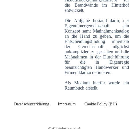
die Brandwände im Hinterhof
entwickelt.
Die Aufgabe bestand darin, der
Eigentümergemeinschaft ein
Konzept samt Maßnahmenkatalog
an die Hand zu geben, um die
Entscheidungsfindung innerhalb
der Gemeinschaft möglichst
unkompliziert zu gestalten und die
Maßnahmen in der Durchführung
für die in Eigenregie
beaufsichtigten Handwerker und
Firmen klar zu definieren.
Als Medium hierfür wurde ein
Raumbuch erstellt.
Datenschutzerklärung
Impressum
Cookie Policy (EU)
© All rights reserved